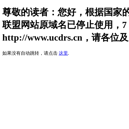
尊敬的读者：您好，根据国家
联盟网站原域名已停止使用，
7
http://www.ucdrs.cn，
如果没有自动跳转，请点击
这里
.